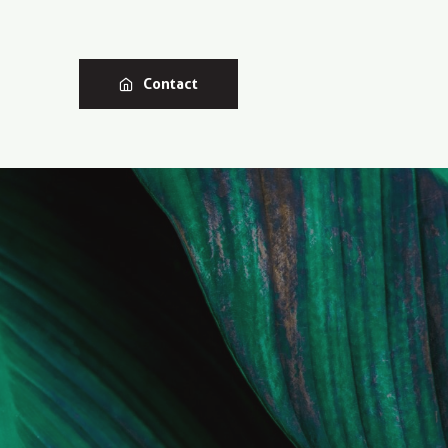
Contact