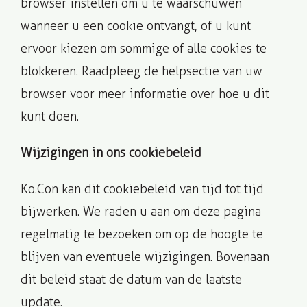
browser instellen om u te waarschuwen
wanneer u een cookie ontvangt, of u kunt
ervoor kiezen om sommige of alle cookies te
blokkeren. Raadpleeg de helpsectie van uw
browser voor meer informatie over hoe u dit
kunt doen.
Wijzigingen in ons cookiebeleid
Ko.Con kan dit cookiebeleid van tijd tot tijd
bijwerken. We raden u aan om deze pagina
regelmatig te bezoeken om op de hoogte te
blijven van eventuele wijzigingen. Bovenaan
dit beleid staat de datum van de laatste
update.