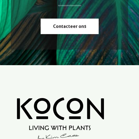
Contacteer ons