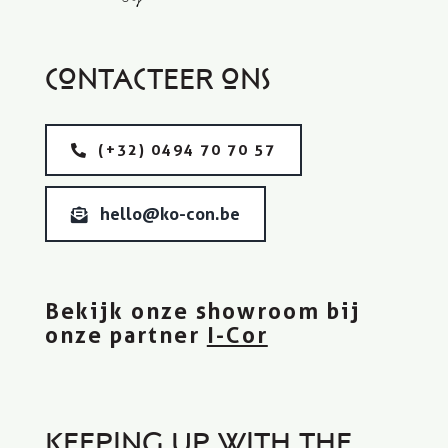
Contacteer ons
(+32) 0494 70 70 57
hello@ko-con.be
Bekijk onze showroom bij
onze partner
I-Cor
Keeping up with the