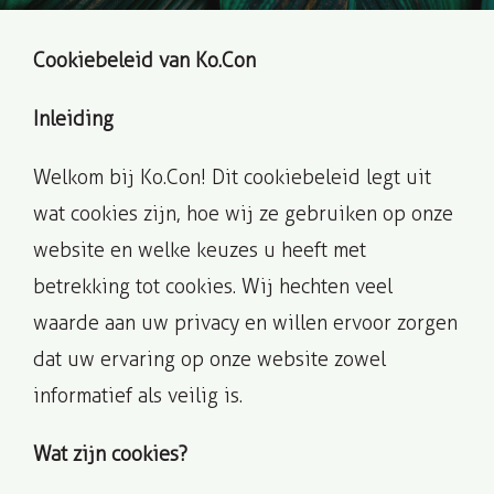
Cookiebeleid van Ko.Con
Inleiding
Welkom bij Ko.Con! Dit cookiebeleid legt uit
wat cookies zijn, hoe wij ze gebruiken op onze
website en welke keuzes u heeft met
betrekking tot cookies. Wij hechten veel
waarde aan uw privacy en willen ervoor zorgen
dat uw ervaring op onze website zowel
informatief als veilig is.
Wat zijn cookies?