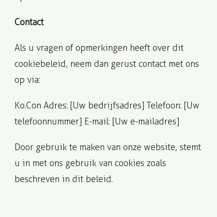
Contact
Als u vragen of opmerkingen heeft over dit
cookiebeleid, neem dan gerust contact met ons
op via:
Ko.Con Adres: [Uw bedrijfsadres] Telefoon: [Uw
telefoonnummer] E-mail: [Uw e-mailadres]
Door gebruik te maken van onze website, stemt
u in met ons gebruik van cookies zoals
beschreven in dit beleid.