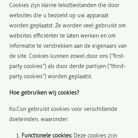
Cookies zijn kleine tekstbestanden die door
websites die u bezoekt op uw apparaat
worden geplaatst. Ze worden veel gebruikt om
websites efficiënter te laten werken en om
informatie te verstrekken aan de eigenaars van
de site. Cookies kunnen zowel door ons (“first-
party cookies”) als door derde partijen (“third-
party cookies”) worden geplaatst.
Hoe gebruiken wij cookies?
Ko.Con gebruikt cookies voor verschillende
doeleinden, waaronder:
Functionele cookies:
Deze cookies zijn