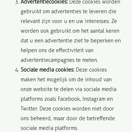
Advertentiecookies:
Deze cookies worden
gebruikt om advertenties te leveren die
relevant zijn voor u en uw interesses. Ze
worden ook gebruikt om het aantal keren
dat u een advertentie ziet te beperken en
helpen ons de effectiviteit van
advertentiecampagnes te meten.
Sociale media cookies:
Deze cookies
maken het mogelijk om de inhoud van
onze website te delen via sociale media
platforms zoals Facebook, Instagram en
Twitter. Deze cookies worden niet door
ons beheerd, maar door de betreffende
sociale media platforms.