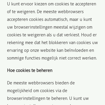
U kunt ervoor kiezen om cookies te accepteren
of te weigeren. De meeste webbrowsers
accepteren cookies automatisch, maar u kunt
uw browserinstellingen meestal wijzigen om
cookies te weigeren als u dat verkiest. Houd er
rekening mee dat het blokkeren van cookies uw
ervaring op onze website kan beïnvloeden en
sommige functies mogelijk niet correct werken.
Hoe cookies te beheren
De meeste webbrowsers bieden de
mogelijkheid om cookies via de
browserinstellingen te beheren. U kunt uw