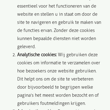
essentieel voor het functioneren van de
website en stellen u in staat om door de
site te navigeren en gebruik te maken van
de functies ervan. Zonder deze cookies
kunnen bepaalde diensten niet worden
geleverd.
Analytische cookies:
Wij gebruiken deze
cookies om informatie te verzamelen over
hoe bezoekers onze website gebruiken.
Dit helpt ons om de site te verbeteren
door bijvoorbeeld te begrijpen welke
pagina’s het meest worden bezocht en of
gebruikers foutmeldingen krijgen.