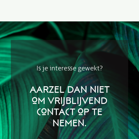
Is je interesse gewekt?
Aarzel dan niet
om vrijblijvend
contact op te
nemen.