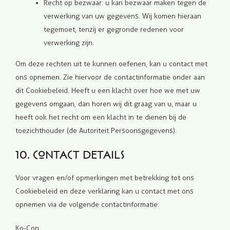
Recht op bezwaar: u kan bezwaar maken tegen de
verwerking van uw gegevens. Wij komen hieraan
tegemoet, tenzij er gegronde redenen voor
verwerking zijn.
Om deze rechten uit te kunnen oefenen, kan u contact met
ons opnemen. Zie hiervoor de contactinformatie onder aan
dit Cookiebeleid. Heeft u een klacht over hoe we met uw
gegevens omgaan, dan horen wij dit graag van u, maar u
heeft ook het recht om een klacht in te dienen bij de
toezichthouder (de Autoriteit Persoonsgegevens).
10. Contact details
Voor vragen en/of opmerkingen met betrekking tot ons
Cookiebeleid en deze verklaring kan u contact met ons
opnemen via de volgende contactinformatie:
Ko-Con