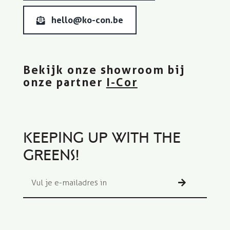
hello@ko-con.be
Bekijk onze showroom bij
onze partner
I-Cor
Keeping up with the
greens!