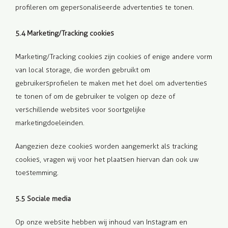
profileren om gepersonaliseerde advertenties te tonen.
5.4 Marketing/Tracking cookies
Marketing/Tracking cookies zijn cookies of enige andere vorm
van local storage, die worden gebruikt om
gebruikersprofielen te maken met het doel om advertenties
te tonen of om de gebruiker te volgen op deze of
verschillende websites voor soortgelijke
marketingdoeleinden.
Aangezien deze cookies worden aangemerkt als tracking
cookies, vragen wij voor het plaatsen hiervan dan ook uw
toestemming.
5.5 Sociale media
Op onze website hebben wij inhoud van Instagram en