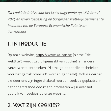
Dit cookiebeleid is voor het laatst bijgewerkt op 26 februari
2025 en is van toepassing op burgers en wettelijk permanente
inwoners van de Europese Economische Ruimte en
Zwitserland.
1. Introductie
Op onze website,
https://www.ko-con.be
(hierna: “de
website”) wordt gebruikgemaakt van cookies en andere
aanverwante technieken. (Hierna geldt dat alle technieken
voor het gemak “cookies” worden genoemd). Ook via derden
die door ons zijn ingeschakeld, worden cookies geplaatst. In
het onderstaande document informeren wij u over het
gebruik van cookies op onze website.
2. Wat zijn cookies?