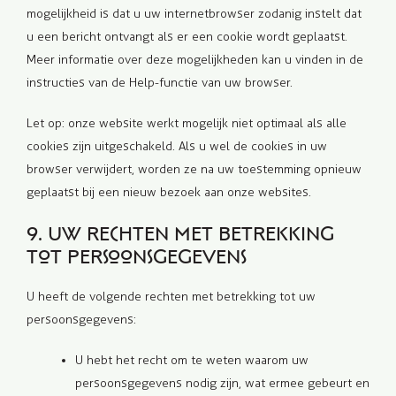
mogelijkheid is dat u uw internetbrowser zodanig instelt dat
u een bericht ontvangt als er een cookie wordt geplaatst.
Meer informatie over deze mogelijkheden kan u vinden in de
instructies van de Help-functie van uw browser.
Let op: onze website werkt mogelijk niet optimaal als alle
cookies zijn uitgeschakeld. Als u wel de cookies in uw
browser verwijdert, worden ze na uw toestemming opnieuw
geplaatst bij een nieuw bezoek aan onze websites.
9. Uw rechten met betrekking
tot persoonsgegevens
U heeft de volgende rechten met betrekking tot uw
persoonsgegevens:
U hebt het recht om te weten waarom uw
persoonsgegevens nodig zijn, wat ermee gebeurt en