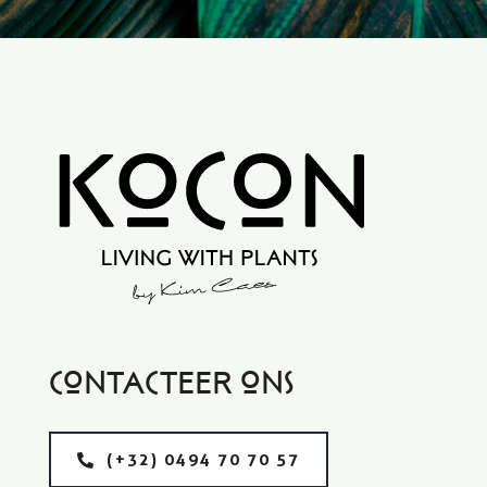
Contacteer ons
(+32) 0494 70 70 57