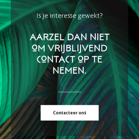
Is je interesse gewekt?
Aarzel dan niet
om vrijblijvend
contact op te
nemen.
Contacteer ons