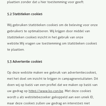
plaatsen zonder dat u hier toestemming voor geeft.
5.2 Statistieken cookies
Wij gebruiken statistieken cookies om de beleving voor onze
gebruikers te optimaliseren. Wij krijgen door middel van
statistieken cookies inzicht in het gebruik van onze
website. Wij vragen uw toestemming om statistieken cookies
te plaatsen.
5.3 Advertentie cookies
Op deze website maken we gebruik van advertentiecookies,
met het doel om inzicht te krijgen in campagneresultaten. Dit
doen wij op basis van een profiel dat we maken op basis van
uw gedrag op
https://www.ko-con.be
. Met deze cookies
wordt u als websitebezoeker gekoppeld aan een uniek ID,
maar deze cookies zullen uw gedrag en interesses niet