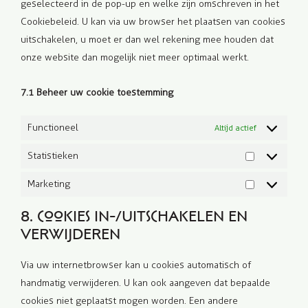
geselecteerd in de pop-up en welke zijn omschreven in het
Cookiebeleid. U kan via uw browser het plaatsen van cookies
uitschakelen, u moet er dan wel rekening mee houden dat
onze website dan mogelijk niet meer optimaal werkt.
7.1 Beheer uw cookie toestemming
Functioneel
Altijd actief
Statistieken
Statistieken
Marketing
Marketing
8. Cookies in-/uitschakelen en
verwijderen
Via uw internetbrowser kan u cookies automatisch of
handmatig verwijderen. U kan ook aangeven dat bepaalde
cookies niet geplaatst mogen worden. Een andere