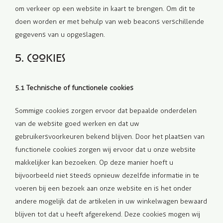
om verkeer op een website in kaart te brengen. Om dit te
doen worden er met behulp van web beacons verschillende
gegevens van u opgeslagen.
5. Cookies
5.1 Technische of functionele cookies
Sommige cookies zorgen ervoor dat bepaalde onderdelen
van de website goed werken en dat uw
gebruikersvoorkeuren bekend blijven. Door het plaatsen van
functionele cookies zorgen wij ervoor dat u onze website
makkelijker kan bezoeken. Op deze manier hoeft u
bijvoorbeeld niet steeds opnieuw dezelfde informatie in te
voeren bij een bezoek aan onze website en is het onder
andere mogelijk dat de artikelen in uw winkelwagen bewaard
blijven tot dat u heeft afgerekend. Deze cookies mogen wij