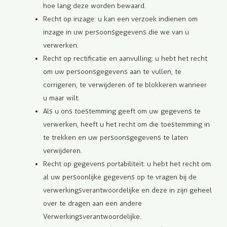
hoe lang deze worden bewaard.
Recht op inzage: u kan een verzoek indienen om
inzage in uw persoonsgegevens die we van u
verwerken.
Recht op rectificatie en aanvulling: u hebt het recht
om uw persoonsgegevens aan te vullen, te
corrigeren, te verwijderen of te blokkeren wanneer
u maar wilt.
Als u ons toestemming geeft om uw gegevens te
verwerken, heeft u het recht om die toestemming in
te trekken en uw persoonsgegevens te laten
verwijderen.
Recht op gegevens portabiliteit: u hebt het recht om
al uw persoonlijke gegevens op te vragen bij de
verwerkingsverantwoordelijke en deze in zijn geheel
over te dragen aan een andere
Verwerkingsverantwoordelijke.