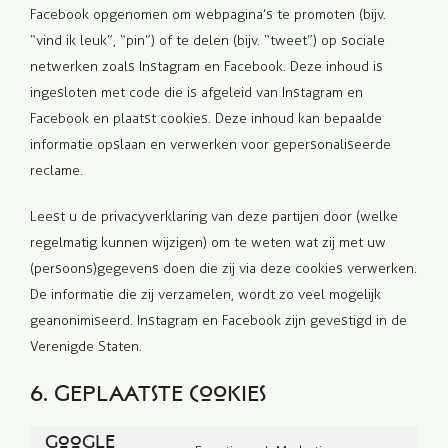
Facebook opgenomen om webpagina’s te promoten (bijv.
“vind ik leuk”, “pin”) of te delen (bijv. “tweet”) op sociale
netwerken zoals Instagram en Facebook. Deze inhoud is
ingesloten met code die is afgeleid van Instagram en
Facebook en plaatst cookies. Deze inhoud kan bepaalde
informatie opslaan en verwerken voor gepersonaliseerde
reclame.
Leest u de privacyverklaring van deze partijen door (welke
regelmatig kunnen wijzigen) om te weten wat zij met uw
(persoons)gegevens doen die zij via deze cookies verwerken.
De informatie die zij verzamelen, wordt zo veel mogelijk
geanonimiseerd. Instagram en Facebook zijn gevestigd in de
Verenigde Staten.
6. Geplaatste cookies
Google