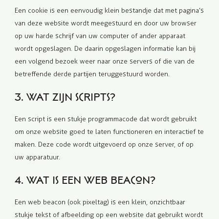
Een cookie is een eenvoudig klein bestandje dat met pagina’s
van deze website wordt meegestuurd en door uw browser
op uw harde schrijf van uw computer of ander apparaat
wordt opgeslagen. De daarin opgeslagen informatie kan bij
een volgend bezoek weer naar onze servers of die van de
betreffende derde partijen teruggestuurd worden.
3. Wat zijn scripts?
Een script is een stukje programmacode dat wordt gebruikt
om onze website goed te laten functioneren en interactief te
maken. Deze code wordt uitgevoerd op onze server, of op
uw apparatuur.
4. Wat is een web beacon?
Een web beacon (ook pixeltag) is een klein, onzichtbaar
stukje tekst of afbeelding op een website dat gebruikt wordt