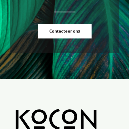
Contacteer ons