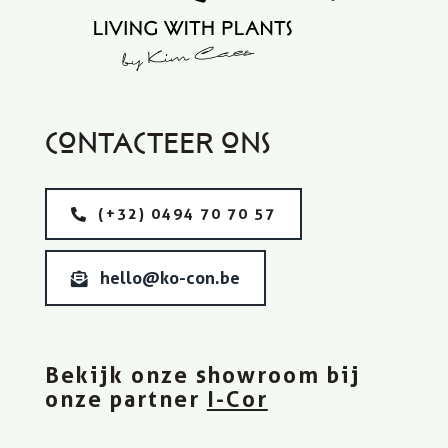
Contacteer ons
(+32) 0494 70 70 57
hello@ko-con.be
Bekijk onze showroom bij
onze partner
I-Cor