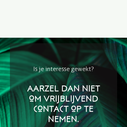
Is je interesse gewekt?
Aarzel dan niet
om vrijblijvend
contact op te
nemen.